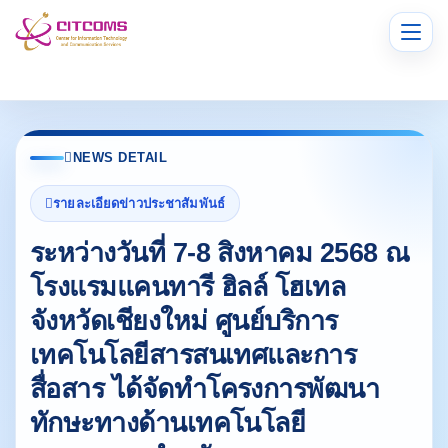
เมนู
NEWS DETAIL
รายละเอียดข่าวประชาสัมพันธ์
ระหว่างวันที่ 7-8 สิงหาคม 2568 ณ
โรงแรมแคนทารี ฮิลล์ โฮเทล
จังหวัดเชียงใหม่ ศูนย์บริการ
เทคโนโลยีสารสนเทศและการ
สื่อสาร ได้จัดทำโครงการพัฒนา
ทักษะทางด้านเทคโนโลยี