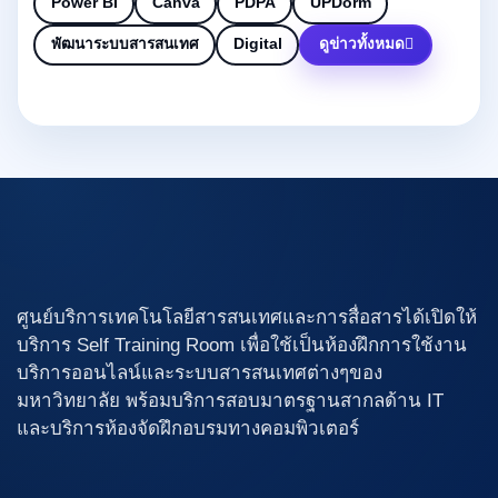
Power BI
Canva
PDPA
UPDorm
พัฒนาระบบสารสนเทศ
Digital
ดูข่าวทั้งหมด
ศูนย์บริการเทคโนโลยีสารสนเทศและการสื่อสารได้เปิดให้
บริการ Self Training Room เพื่อใช้เป็นห้องฝึกการใช้งาน
บริการออนไลน์และระบบสารสนเทศต่างๆของ
มหาวิทยาลัย พร้อมบริการสอบมาตรฐานสากลด้าน IT
และบริการห้องจัดฝึกอบรมทางคอมพิวเตอร์