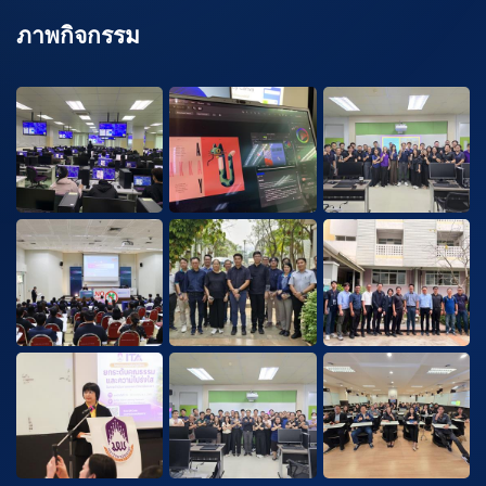
ภาพกิจกรรม