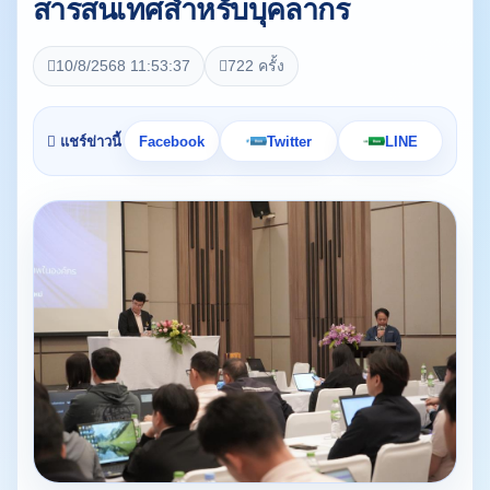
สารสนเทศสำหรับบุคลากร
10/8/2568 11:53:37
722 ครั้ง
แชร์ข่าวนี้
Facebook
Twitter
LINE