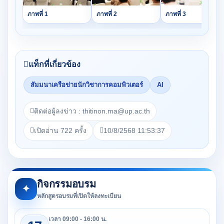
ภาพที่ 1
ภาพที่ 2
ภาพที่ 3
แท็กที่เกี่ยวข้อง
สัมมนาเครือข่ายนักวิชาการคอมพิวเตอร์
AI
ติดต่อผู้ลงข่าว : thitinon.ma@up.ac.th
เปิดอ่าน 722 ครั้ง
10/8/2568 11:53:37
กิจกรรมอบรม
✦
หลักสูตรอบรมที่เปิดให้ลงทะเบียน
เวลา 09:00 - 16:00 น.