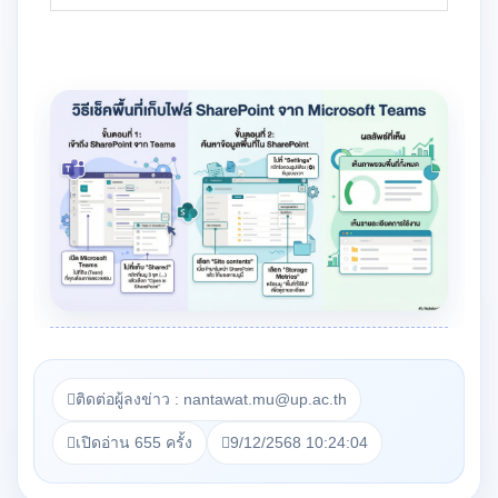
ติดต่อผู้ลงข่าว : nantawat.mu@up.ac.th
เปิดอ่าน 655 ครั้ง
9/12/2568 10:24:04