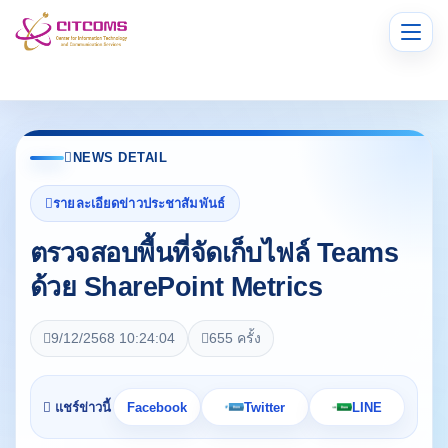
เมนู
NEWS DETAIL
รายละเอียดข่าวประชาสัมพันธ์
ตรวจสอบพื้นที่จัดเก็บไฟล์ Teams
ด้วย SharePoint Metrics
9/12/2568 10:24:04
655 ครั้ง
แชร์ข่าวนี้
Facebook
Twitter
LINE