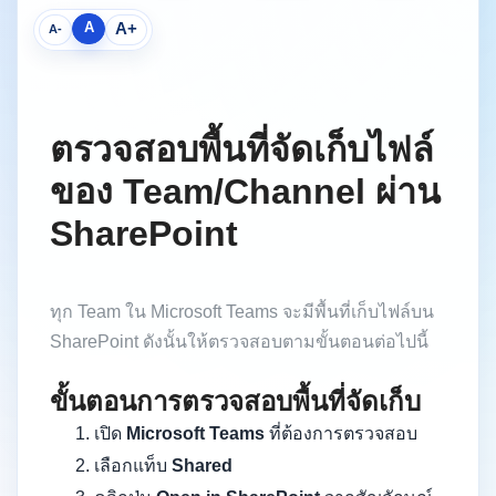
A
A+
A-
ตรวจสอบพื้นที่จัดเก็บไฟล์
ของ Team/Channel ผ่าน
SharePoint
ทุก Team ใน Microsoft Teams จะมีพื้นที่เก็บไฟล์บน
SharePoint ดังนั้นให้ตรวจสอบตามขั้นตอนต่อไปนี้
ขั้นตอนการตรวจสอบพื้นที่จัดเก็บ
เปิด
Microsoft Teams
ที่ต้องการตรวจสอบ
เลือกแท็บ
Shared