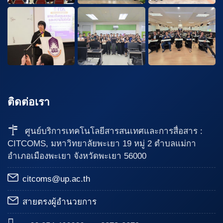
ติดต่อเรา
ศูนย์บริการเทคโนโลยีสารสนเทศและการสื่อสาร :
CITCOMS, มหาวิทยาลัยพะเยา 19 หมู่ 2 ตำบลแม่กา
อำเภอเมืองพะเยา จังหวัดพะเยา 56000
citcoms@up.ac.th
สายตรงผู้อำนวยการ