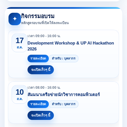
กิจกรรมอบรม
✦
หลักสูตรอบรมที่เปิดให้ลงทะเบียน
เวลา 09:00 - 16:00 น.
17
Development Workshop & UP AI Hackathon
ส.ค.
2026
รายละเอียด
สำหรับ : บุคลากร
จะเปิดเร็วๆ นี้
เวลา 08:00 - 16:00 น.
10
สัมมนาเครือข่ายนักวิชาการคอมพิวเตอร์
ส.ค.
รายละเอียด
สำหรับ : บุคลากร
จะเปิดเร็วๆ นี้