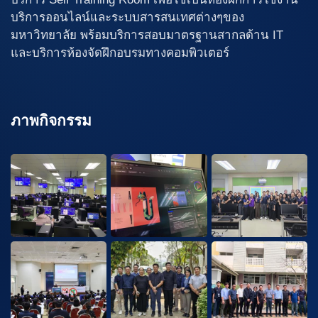
บริการออนไลน์และระบบสารสนเทศต่างๆของ
มหาวิทยาลัย พร้อมบริการสอบมาตรฐานสากลด้าน IT
และบริการห้องจัดฝึกอบรมทางคอมพิวเตอร์
ภาพกิจกรรม